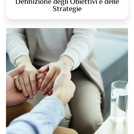
Definizione degli Obiettivi e delle
Strategie