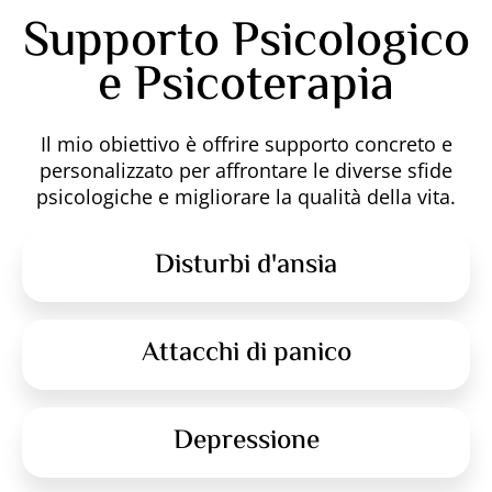
Supporto Psicologico
e Psicoterapia
Il mio obiettivo è offrire supporto concreto e
personalizzato per affrontare le diverse sfide
psicologiche e migliorare la qualità della vita.
Disturbi d'ansia
Attacchi di panico
Depressione