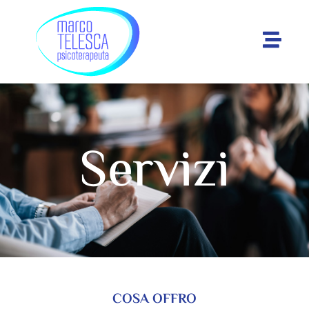
Servizi
COSA OFFRO