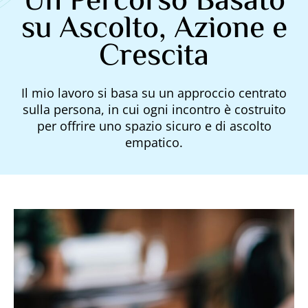
Un Percorso Basato
su Ascolto, Azione e
Crescita
Il mio lavoro si basa su un approccio centrato
sulla persona, in cui ogni incontro è costruito
per offrire uno spazio sicuro e di ascolto
empatico.