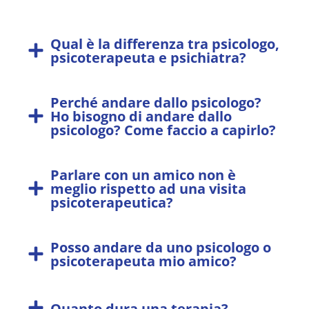
Qual è la differenza tra psicologo,
psicoterapeuta e psichiatra?
Perché andare dallo psicologo?
Ho bisogno di andare dallo
psicologo? Come faccio a capirlo?
Parlare con un amico non è
meglio rispetto ad una visita
psicoterapeutica?
Posso andare da uno psicologo o
psicoterapeuta mio amico?
Quanto dura una terapia?