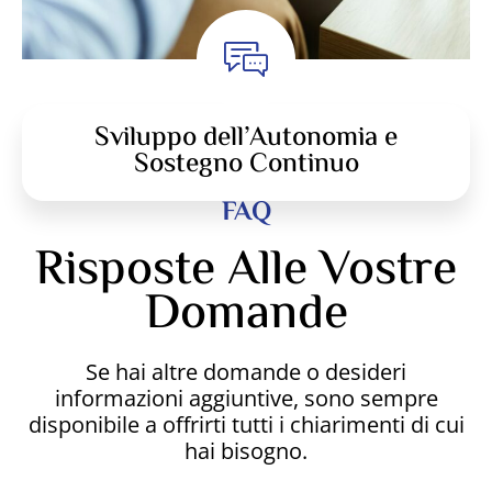
Sviluppo dell’Autonomia e
Sostegno Continuo
FAQ
Risposte Alle Vostre
Domande
Se hai altre domande o desideri
informazioni aggiuntive, sono sempre
disponibile a offrirti tutti i chiarimenti di cui
hai bisogno.