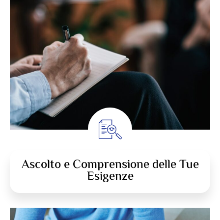
Ascolto e Comprensione delle Tue
Esigenze