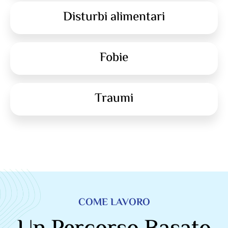
Disturbi alimentari
Fobie
Traumi
COME LAVORO